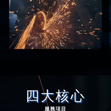
四大核心
服務項目