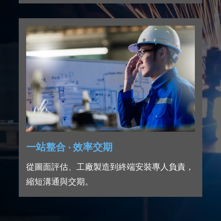
一站整合 ‧ 效率交期
從圖面評估、工廠製造到終端安裝專人負責，
縮短溝通與交期。