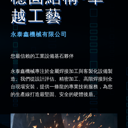
越工藝
永泰鑫機械有限公司
您最信賴的工業設備基石夥伴
永泰鑫機械專注於金屬焊接加工與客製化設備製
造。我們從設計評估、精密加工、高階焊接到全
台現場安裝，提供一條龍的專業技術服務，為您
的生產線打造最堅固、安全的硬體後盾。