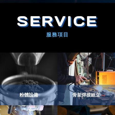
SERVICE
服務項目
粉體設備
骨架焊接組立