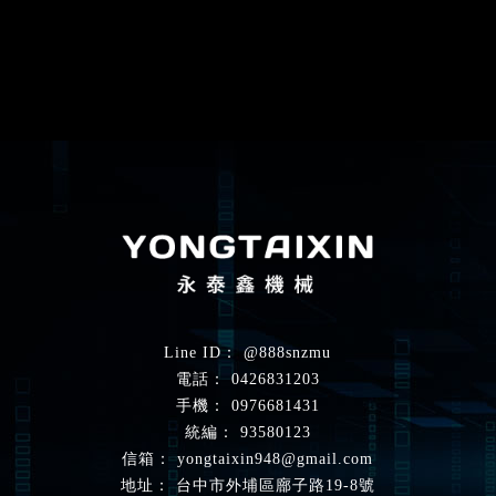
@888snzmu
0426831203
0976681431
93580123
yongtaixin948@gmail.com
台中市外埔區廍子路19-8號