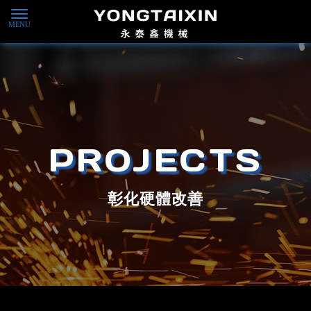
彰化硬體改善